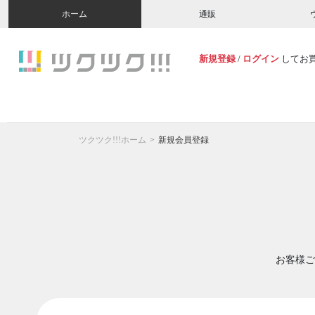
ホーム
通販
新規登録
/
ログイン
してお
ツクツク!!!ホーム
新規会員登録
お客様ご