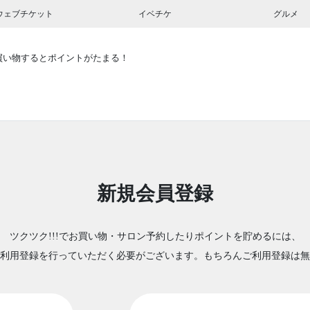
ウェブチケット
イベチケ
グルメ
買い物するとポイントがたまる！
新規会員登録
ツクツク!!!でお買い物・サロン予約したりポイントを貯めるには、
利用登録を行っていただく必要がございます。もちろんご利用登録は無