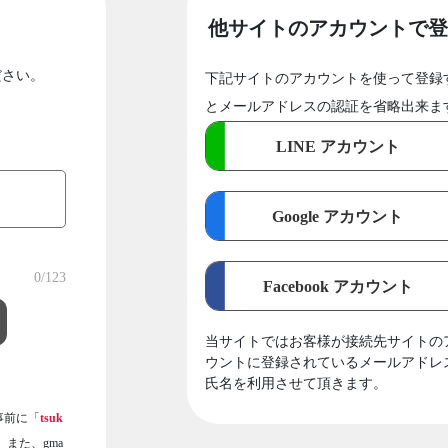
他サイトのアカウントで登
ださい。
下記サイトのアカウントを使って登録
とメールアドレスの認証を省略出来ま
LINE アカウント
Google アカウント
0
/123
Facebook アカウント
当サイトではお客様が接続先サイトの
ウントに登録されているメールアドレ
氏名を利用させて頂きます。
事前に「
tsuk
また、gma