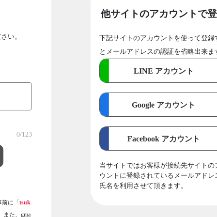
他サイトのアカウントで登
ださい。
下記サイトのアカウントを使って登録
とメールアドレスの認証を省略出来ま
LINE アカウント
Google アカウント
0
/123
Facebook アカウント
当サイトではお客様が接続先サイトの
ウントに登録されているメールアドレ
氏名を利用させて頂きます。
事前に「
tsuk
また、gma