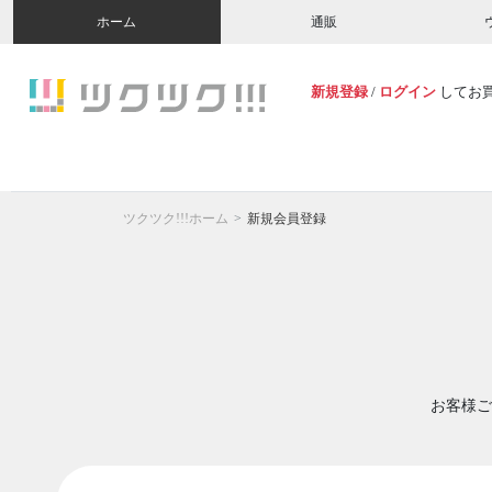
ホーム
通販
新規登録
/
ログイン
してお
ツクツク!!!ホーム
新規会員登録
お客様ご