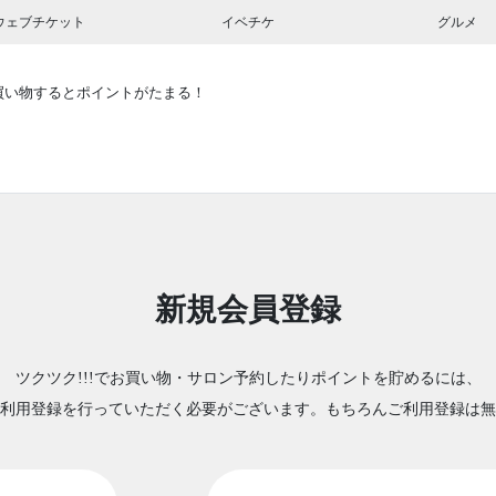
ウェブチケット
イベチケ
グルメ
買い物するとポイントがたまる！
新規会員登録
ツクツク!!!でお買い物・サロン予約したりポイントを貯めるには、
利用登録を行っていただく必要がございます。もちろんご利用登録は無