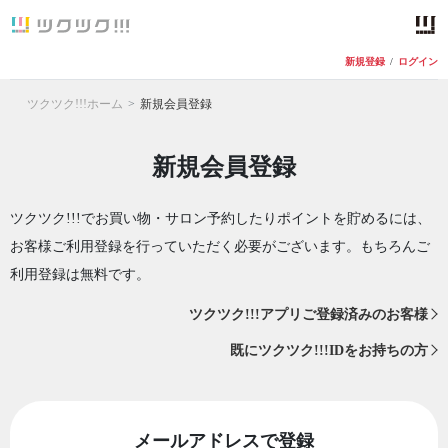
新規登録
/
ログイン
ツクツク!!!ホーム
新規会員登録
新規会員登録
ツクツク!!!でお買い物・サロン予約したりポイントを貯めるには、
お客様ご利用登録を行っていただく必要がございます。もちろんご
利用登録は無料です。
ツクツク!!!アプリご登録済みのお客様
既にツクツク!!!IDをお持ちの方
メールアドレスで登録