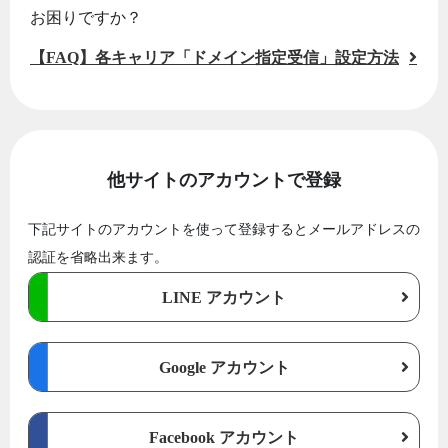
お困りですか？
【FAQ】各キャリア「ドメイン指定受信」設定方法
他サイトのアカウントで登録
下記サイトのアカウントを使って登録するとメールアドレスの
認証を省略出来ます。
LINE アカウント
Google アカウント
Facebook アカウント