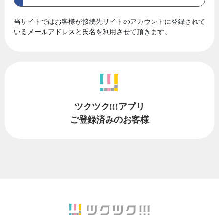
当サイトではお客様が接続先サイトのアカウントに登録されて
いるメールアドレスと氏名を利用させて頂きます。
ツクツク!!!アプリ
ご登録済みのお客様