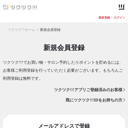
新規登録
/
ログイン
ツクツク!!!ホーム
新規会員登録
新規会員登録
ツクツク!!!でお買い物・サロン予約したりポイントを貯めるには、
お客様ご利用登録を行っていただく必要がございます。もちろんご
利用登録は無料です。
ツクツク!!!アプリご登録済みのお客様
既にツクツク!!!IDをお持ちの方
メールアドレスで登録