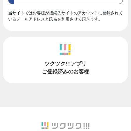
当サイトではお客様が接続先サイトのアカウントに登録されて
いるメールアドレスと氏名を利用させて頂きます。
ツクツク!!!アプリ
ご登録済みのお客様