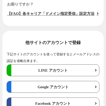
お困りですか？
【FAQ】各キャリア「ドメイン指定受信」設定方法
他サイトのアカウントで登録
下記サイトのアカウントを使って登録するとメールアドレスの
認証を省略出来ます。
LINE アカウント
Google アカウント
Facebook アカウント