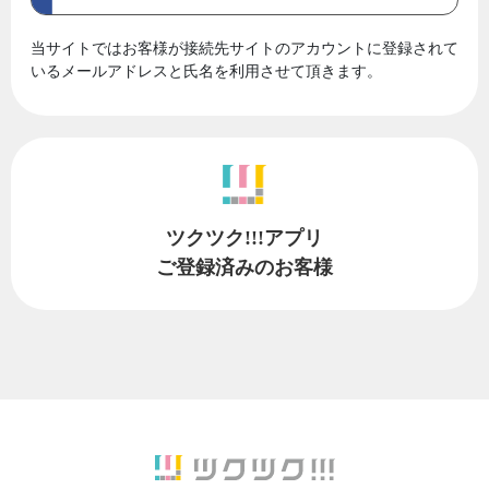
当サイトではお客様が接続先サイトのアカウントに登録されて
いるメールアドレスと氏名を利用させて頂きます。
ツクツク!!!アプリ
ご登録済みのお客様