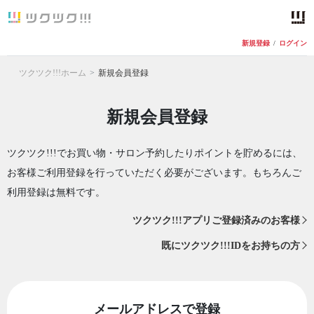
新規登録
/
ログイン
ツクツク!!!ホーム
新規会員登録
新規会員登録
ツクツク!!!でお買い物・サロン予約したりポイントを貯めるには、
お客様ご利用登録を行っていただく必要がございます。もちろんご
利用登録は無料です。
ツクツク!!!アプリご登録済みのお客様
既にツクツク!!!IDをお持ちの方
メールアドレスで登録