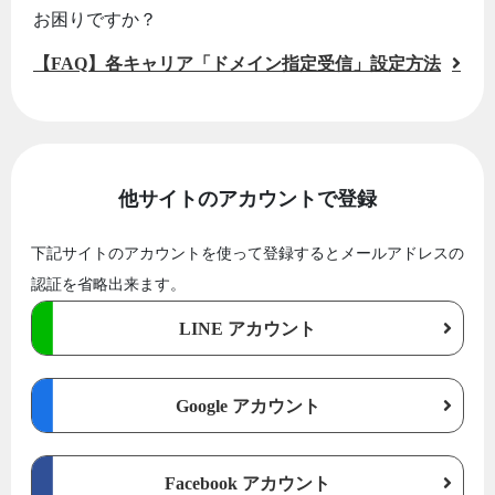
お困りですか？
【FAQ】各キャリア「ドメイン指定受信」設定方法
他サイトのアカウントで登録
下記サイトのアカウントを使って登録するとメールアドレスの
認証を省略出来ます。
LINE アカウント
Google アカウント
Facebook アカウント