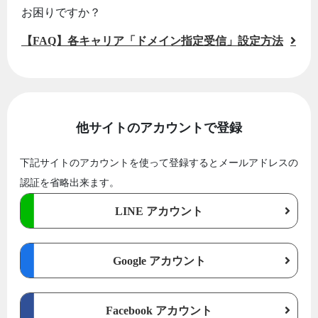
お困りですか？
【FAQ】各キャリア「ドメイン指定受信」設定方法
他サイトのアカウントで登録
下記サイトのアカウントを使って登録するとメールアドレスの
認証を省略出来ます。
LINE アカウント
Google アカウント
Facebook アカウント