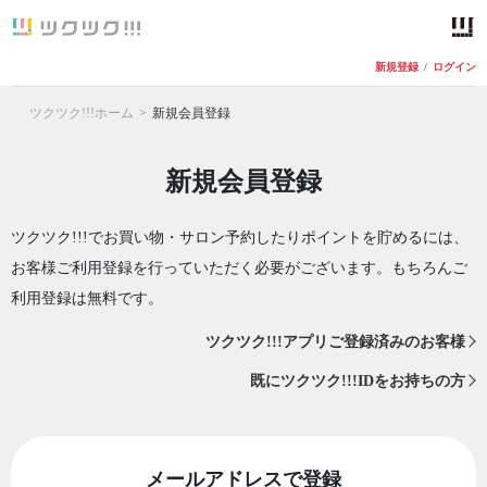
新規登録
/
ログイン
ツクツク!!!ホーム
新規会員登録
新規会員登録
ツクツク!!!でお買い物・サロン予約したりポイントを貯めるには、
お客様ご利用登録を行っていただく必要がございます。もちろんご
利用登録は無料です。
ツクツク!!!アプリご登録済みのお客様
既にツクツク!!!IDをお持ちの方
メールアドレスで登録