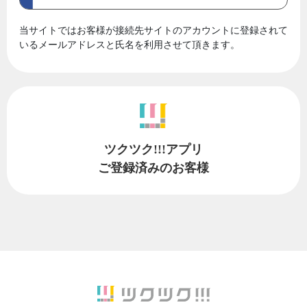
当サイトではお客様が接続先サイトのアカウントに登録されて
いるメールアドレスと氏名を利用させて頂きます。
ツクツク!!!アプリ
ご登録済みのお客様