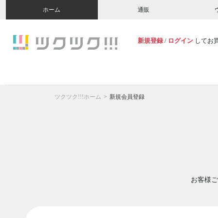
ホーム
通販
新規登録
/
ログイン
してお
ツクツク!!!ホーム
新規会員登録
お客様ご