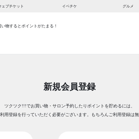
ウェブチケット
イベチケ
グルメ
買い物するとポイントがたまる！
新規会員登録
ツクツク!!!でお買い物・サロン予約したりポイントを貯めるには、
利用登録を行っていただく必要がございます。もちろんご利用登録は無