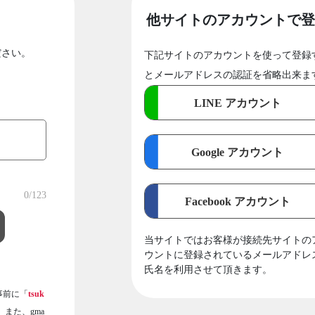
他サイトのアカウントで登
ださい。
下記サイトのアカウントを使って登録
とメールアドレスの認証を省略出来ま
LINE アカウント
Google アカウント
0
/123
Facebook アカウント
当サイトではお客様が接続先サイトの
ウントに登録されているメールアドレ
氏名を利用させて頂きます。
事前に「
tsuk
また、gma