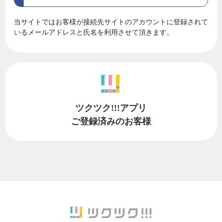
当サイトではお客様が接続先サイトのアカウントに登録されて
いるメールアドレスと氏名を利用させて頂きます。
ツクツク!!!アプリ
ご登録済みのお客様