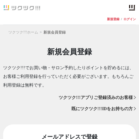
新規登録
/
ログイン
ツクツク!!!ホーム
新規会員登録
新規会員登録
ツクツク!!!でお買い物・サロン予約したりポイントを貯めるには、
お客様ご利用登録を行っていただく必要がございます。もちろんご
利用登録は無料です。
ツクツク!!!アプリご登録済みのお客様
既にツクツク!!!IDをお持ちの方
メールアドレスで登録