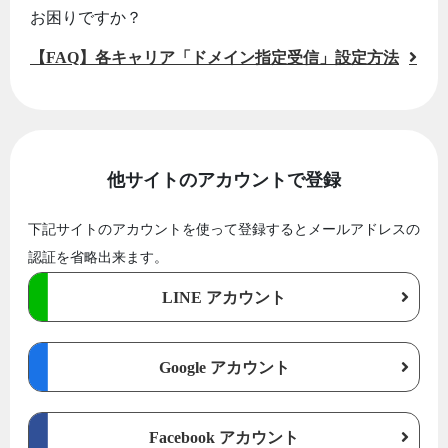
お困りですか？
【FAQ】各キャリア「ドメイン指定受信」設定方法
他サイトのアカウントで登録
下記サイトのアカウントを使って登録するとメールアドレスの
認証を省略出来ます。
LINE アカウント
Google アカウント
Facebook アカウント