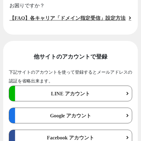
お困りですか？
【FAQ】各キャリア「ドメイン指定受信」設定方法
他サイトのアカウントで登録
下記サイトのアカウントを使って登録するとメールアドレスの
認証を省略出来ます。
LINE アカウント
Google アカウント
Facebook アカウント