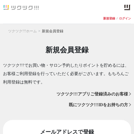
新規登録
/
ログイン
ツクツク!!!ホーム
新規会員登録
新規会員登録
ツクツク!!!でお買い物・サロン予約したりポイントを貯めるには、
お客様ご利用登録を行っていただく必要がございます。もちろんご
利用登録は無料です。
ツクツク!!!アプリご登録済みのお客様
既にツクツク!!!IDをお持ちの方
メールアドレスで登録