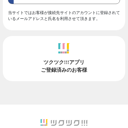
当サイトではお客様が接続先サイトのアカウントに登録されて
いるメールアドレスと氏名を利用させて頂きます。
ツクツク!!!アプリ
ご登録済みのお客様