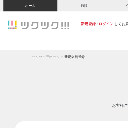
ホーム
通販
新規登録
/
ログイン
してお
ツクツク!!!ホーム
新規会員登録
お客様ご