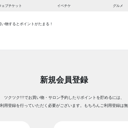
ウェブチケット
イベチケ
グルメ
買い物するとポイントがたまる！
新規会員登録
ツクツク!!!でお買い物・サロン予約したりポイントを貯めるには、
利用登録を行っていただく必要がございます。もちろんご利用登録は無