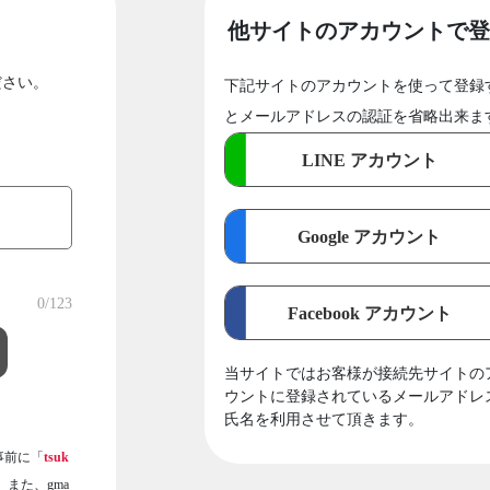
他サイトのアカウントで登
ださい。
下記サイトのアカウントを使って登録
とメールアドレスの認証を省略出来ま
LINE アカウント
Google アカウント
0
/123
Facebook アカウント
当サイトではお客様が接続先サイトの
ウントに登録されているメールアドレ
氏名を利用させて頂きます。
事前に「
tsuk
また、gma