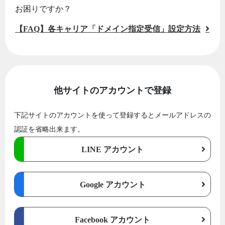
お困りですか？
【FAQ】各キャリア「ドメイン指定受信」設定方法
他サイトのアカウントで登録
下記サイトのアカウントを使って登録するとメールアドレスの
認証を省略出来ます。
LINE アカウント
Google アカウント
Facebook アカウント