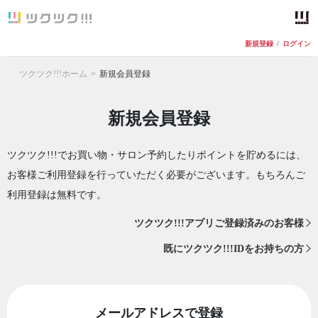
新規登録
/
ログイン
ツクツク!!!ホーム
新規会員登録
新規会員登録
ツクツク!!!でお買い物・サロン予約したりポイントを貯めるには、
お客様ご利用登録を行っていただく必要がございます。もちろんご
利用登録は無料です。
ツクツク!!!アプリご登録済みのお客様
既にツクツク!!!IDをお持ちの方
メールアドレスで登録