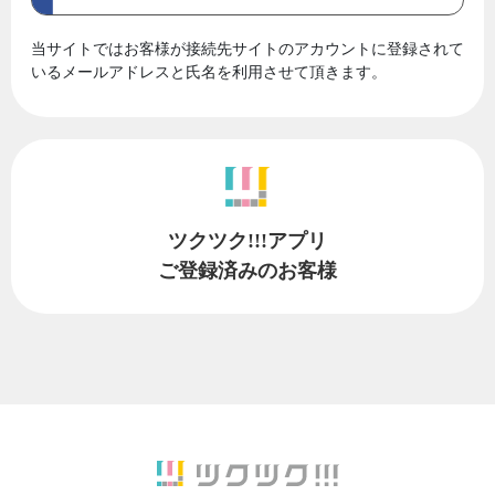
当サイトではお客様が接続先サイトのアカウントに登録されて
いるメールアドレスと氏名を利用させて頂きます。
ツクツク!!!アプリ
ご登録済みのお客様