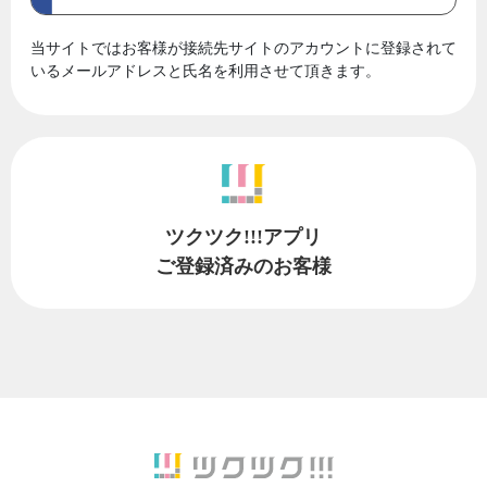
当サイトではお客様が接続先サイトのアカウントに登録されて
いるメールアドレスと氏名を利用させて頂きます。
ツクツク!!!アプリ
ご登録済みのお客様