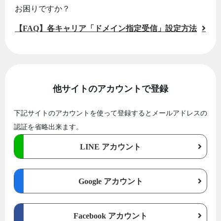
お困りですか？
【FAQ】各キャリア「ドメイン指定受信」設定方法
他サイトのアカウントで登録
下記サイトのアカウントを使って登録するとメールアドレスの
認証を省略出来ます。
LINE アカウント
Google アカウント
Facebook アカウント