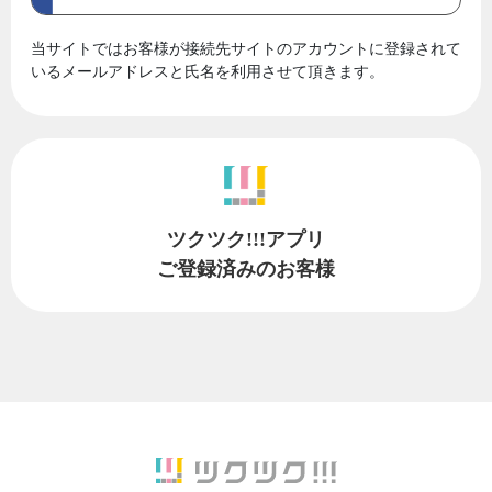
当サイトではお客様が接続先サイトのアカウントに登録されて
いるメールアドレスと氏名を利用させて頂きます。
ツクツク!!!アプリ
ご登録済みのお客様