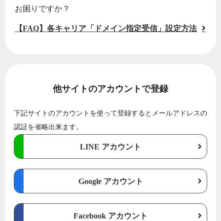
お困りですか？
【FAQ】各キャリア「ドメイン指定受信」設定方法
他サイトのアカウントで登録
下記サイトのアカウントを使って登録するとメールアドレスの
認証を省略出来ます。
LINE アカウント
Google アカウント
Facebook アカウント