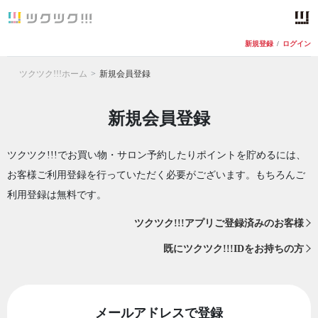
新規登録
/
ログイン
ツクツク!!!ホーム
新規会員登録
新規会員登録
ツクツク!!!でお買い物・サロン予約したりポイントを貯めるには、
お客様ご利用登録を行っていただく必要がございます。もちろんご
利用登録は無料です。
ツクツク!!!アプリご登録済みのお客様
既にツクツク!!!IDをお持ちの方
メールアドレスで登録