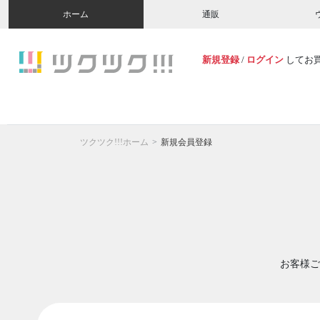
ホーム
通販
新規登録
/
ログイン
してお
ツクツク!!!ホーム
新規会員登録
お客様ご