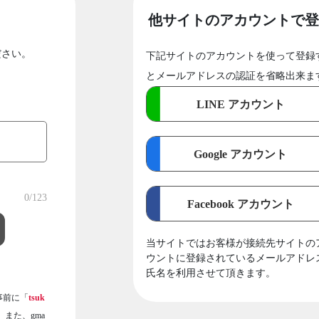
他サイトのアカウントで登
ださい。
下記サイトのアカウントを使って登録
とメールアドレスの認証を省略出来ま
LINE アカウント
Google アカウント
0
/123
Facebook アカウント
当サイトではお客様が接続先サイトの
ウントに登録されているメールアドレ
氏名を利用させて頂きます。
事前に「
tsuk
また、gma