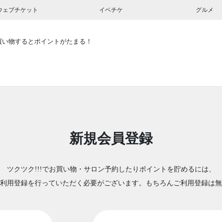
ウェブチケット
イベチケ
グルメ
買い物するとポイントがたまる！
新規会員登録
ツクツク!!!でお買い物・サロン予約したりポイントを貯めるには、
利用登録を行っていただく必要がございます。もちろんご利用登録は無