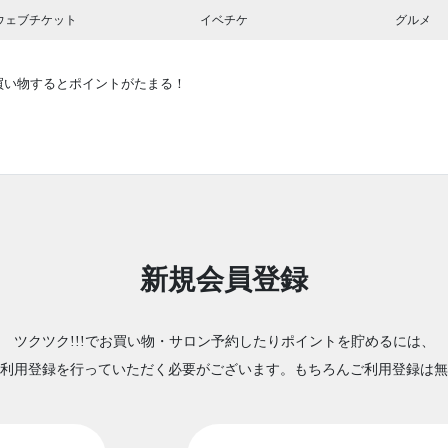
ウェブチケット
イベチケ
グルメ
買い物するとポイントがたまる！
新規会員登録
ツクツク!!!でお買い物・サロン予約したりポイントを貯めるには、
利用登録を行っていただく必要がございます。もちろんご利用登録は無