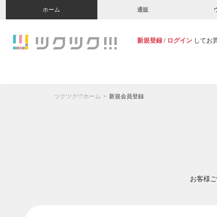
ホーム
通販
新規登録
/
ログイン
してお
ツクツク!!!ホーム
新規会員登録
お客様ご