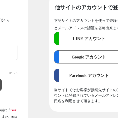
他サイトのアカウントで登
ださい。
下記サイトのアカウントを使って登録
とメールアドレスの認証を省略出来ま
LINE アカウント
Google アカウント
0
/123
Facebook アカウント
当サイトではお客様が接続先サイトの
ウントに登録されているメールアドレ
氏名を利用させて頂きます。
事前に「
tsuk
また、gma