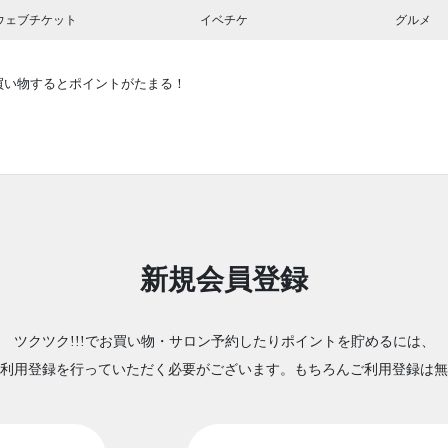
ウェブチケット
イベチケ
グルメ
買い物するとポイントがたまる！
新規会員登録
ツクツク!!!でお買い物・サロン予約したりポイントを貯めるには、
利用登録を行っていただく必要がございます。もちろんご利用登録は無