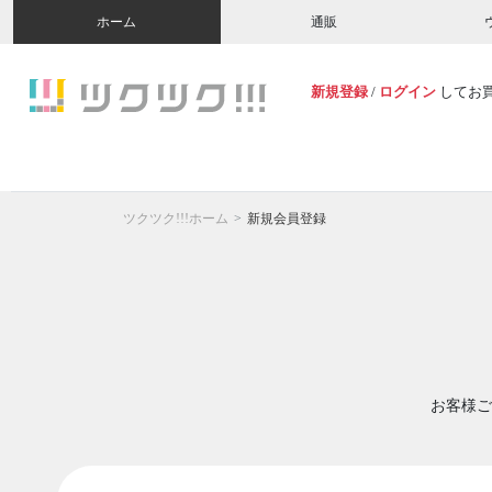
ホーム
通販
新規登録
/
ログイン
してお
ツクツク!!!ホーム
新規会員登録
お客様ご