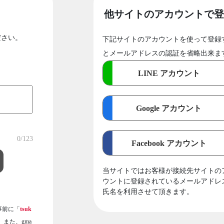
他サイトのアカウントで登
ださい。
下記サイトのアカウントを使って登録
とメールアドレスの認証を省略出来ま
LINE アカウント
Google アカウント
0
/123
Facebook アカウント
当サイトではお客様が接続先サイトの
ウントに登録されているメールアドレ
氏名を利用させて頂きます。
事前に「
tsuk
また、gma