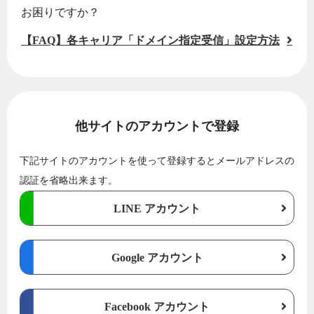
お困りですか？
【FAQ】各キャリア「ドメイン指定受信」設定方法
他サイトのアカウントで登録
下記サイトのアカウントを使って登録するとメールアドレスの
認証を省略出来ます。
LINE アカウント
Google アカウント
Facebook アカウント