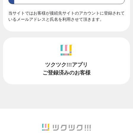
当サイトではお客様が接続先サイトのアカウントに登録されて
いるメールアドレスと氏名を利用させて頂きます。
ツクツク!!!アプリ
ご登録済みのお客様