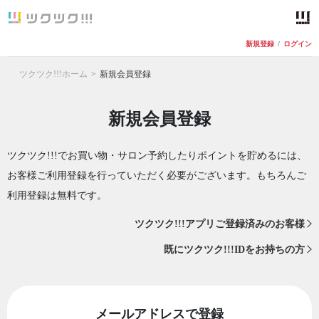
新規登録
/
ログイン
ツクツク!!!ホーム
新規会員登録
新規会員登録
ツクツク!!!でお買い物・サロン予約したりポイントを貯めるには、
お客様ご利用登録を行っていただく必要がございます。もちろんご
利用登録は無料です。
ツクツク!!!アプリご登録済みのお客様
既にツクツク!!!IDをお持ちの方
メールアドレスで登録