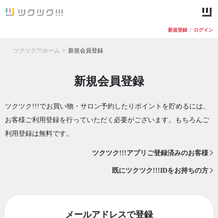
新規登録
/
ログイン
ツクツク!!!ホーム
新規会員登録
新規会員登録
ツクツク!!!でお買い物・サロン予約したりポイントを貯めるには、
お客様ご利用登録を行っていただく必要がございます。もちろんご
利用登録は無料です。
ツクツク!!!アプリご登録済みのお客様
既にツクツク!!!IDをお持ちの方
メールアドレスで登録