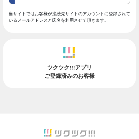
当サイトではお客様が接続先サイトのアカウントに登録されて
いるメールアドレスと氏名を利用させて頂きます。
ツクツク!!!アプリ
ご登録済みのお客様