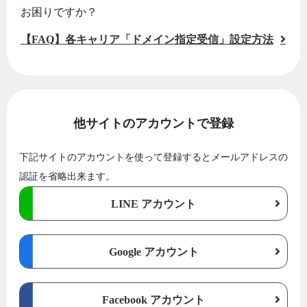
お困りですか？
【FAQ】各キャリア「ドメイン指定受信」設定方法
他サイトのアカウントで登録
下記サイトのアカウントを使って登録するとメールアドレスの
認証を省略出来ます。
LINE アカウント
Google アカウント
Facebook アカウント