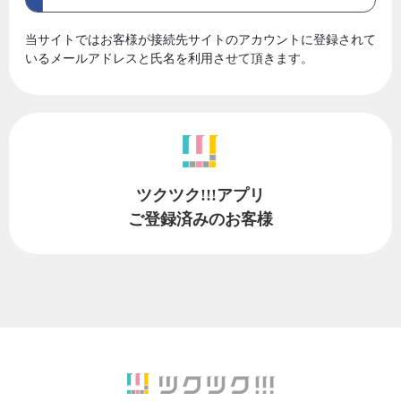
当サイトではお客様が接続先サイトのアカウントに登録されて
いるメールアドレスと氏名を利用させて頂きます。
ツクツク!!!アプリ
ご登録済みのお客様