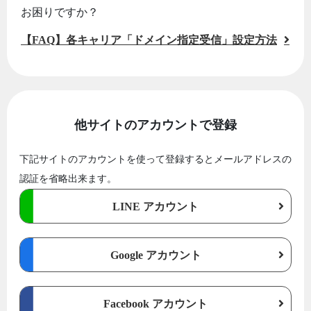
お困りですか？
【FAQ】各キャリア「ドメイン指定受信」設定方法
他サイトのアカウントで登録
下記サイトのアカウントを使って登録するとメールアドレスの
認証を省略出来ます。
LINE アカウント
Google アカウント
Facebook アカウント