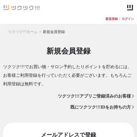
新規登録
/
ログイン
ツクツク!!!ホーム
新規会員登録
新規会員登録
ツクツク!!!でお買い物・サロン予約したりポイントを貯めるには、
お客様ご利用登録を行っていただく必要がございます。もちろんご
利用登録は無料です。
ツクツク!!!アプリご登録済みのお客様
既にツクツク!!!IDをお持ちの方
メールアドレスで登録