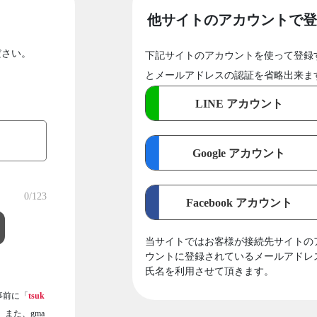
他サイトのアカウントで登
ださい。
下記サイトのアカウントを使って登録
とメールアドレスの認証を省略出来ま
LINE アカウント
Google アカウント
0
/123
Facebook アカウント
当サイトではお客様が接続先サイトの
ウントに登録されているメールアドレ
氏名を利用させて頂きます。
事前に「
tsuk
また、gma