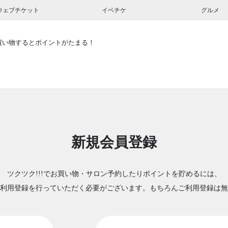
ウェブチケット
イベチケ
グルメ
買い物するとポイントがたまる！
新規会員登録
ツクツク!!!でお買い物・サロン予約したりポイントを貯めるには、
利用登録を行っていただく必要がございます。もちろんご利用登録は無