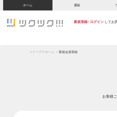
ホーム
通販
新規登録
/
ログイン
してお
ツクツク!!!ホーム
新規会員登録
お客様ご