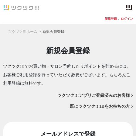
新規登録
/
ログイン
ツクツク!!!ホーム
新規会員登録
新規会員登録
ツクツク!!!でお買い物・サロン予約したりポイントを貯めるには、
お客様ご利用登録を行っていただく必要がございます。もちろんご
利用登録は無料です。
ツクツク!!!アプリご登録済みのお客様
既にツクツク!!!IDをお持ちの方
メールアドレスで登録