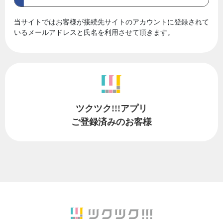
当サイトではお客様が接続先サイトのアカウントに登録されて
いるメールアドレスと氏名を利用させて頂きます。
ツクツク!!!アプリ
ご登録済みのお客様