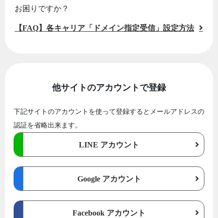
お困りですか？
【FAQ】各キャリア「ドメイン指定受信」設定方法
他サイトのアカウントで登録
下記サイトのアカウントを使って登録するとメールアドレスの
認証を省略出来ます。
LINE アカウント
Google アカウント
Facebook アカウント