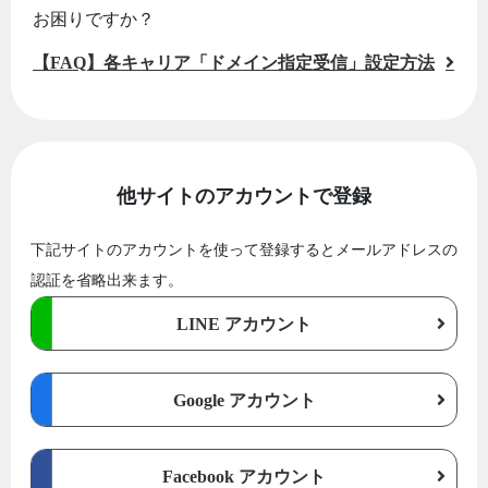
お困りですか？
【FAQ】各キャリア「ドメイン指定受信」設定方法
他サイトのアカウントで登録
下記サイトのアカウントを使って登録するとメールアドレスの
認証を省略出来ます。
LINE アカウント
Google アカウント
Facebook アカウント