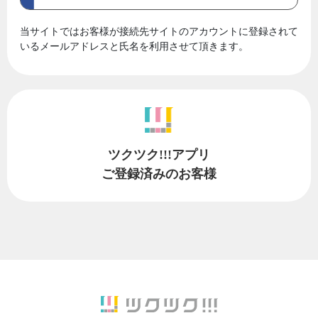
当サイトではお客様が接続先サイトのアカウントに登録されて
いるメールアドレスと氏名を利用させて頂きます。
ツクツク!!!アプリ
ご登録済みのお客様