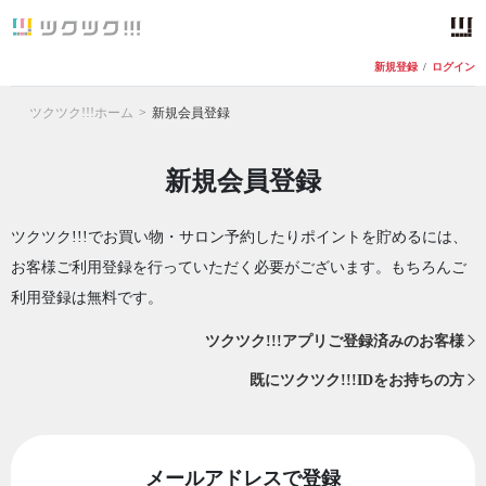
新規登録
/
ログイン
ツクツク!!!ホーム
新規会員登録
新規会員登録
ツクツク!!!でお買い物・サロン予約したりポイントを貯めるには、
お客様ご利用登録を行っていただく必要がございます。もちろんご
利用登録は無料です。
ツクツク!!!アプリご登録済みのお客様
既にツクツク!!!IDをお持ちの方
メールアドレスで登録