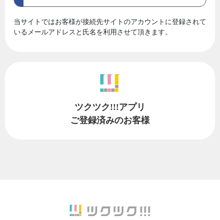
当サイトではお客様が接続先サイトのアカウントに登録されて
いるメールアドレスと氏名を利用させて頂きます。
ツクツク!!!アプリ
ご登録済みのお客様