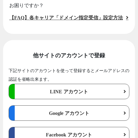
お困りですか？
【FAQ】各キャリア「ドメイン指定受信」設定方法
他サイトのアカウントで登録
下記サイトのアカウントを使って登録するとメールアドレスの
認証を省略出来ます。
LINE アカウント
Google アカウント
Facebook アカウント