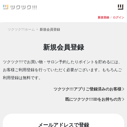
新規登録
/
ログイン
ツクツク!!!ホーム
新規会員登録
新規会員登録
ツクツク!!!でお買い物・サロン予約したりポイントを貯めるには、
お客様ご利用登録を行っていただく必要がございます。もちろんご
利用登録は無料です。
ツクツク!!!アプリご登録済みのお客様
既にツクツク!!!IDをお持ちの方
メールアドレスで登録