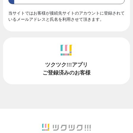
当サイトではお客様が接続先サイトのアカウントに登録されて
いるメールアドレスと氏名を利用させて頂きます。
ツクツク!!!アプリ
ご登録済みのお客様