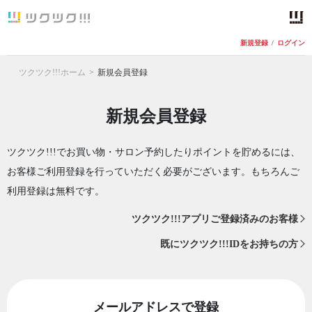
新規登録
/
ログイン
ツクツク!!!ホーム
新規会員登録
新規会員登録
ツクツク!!!でお買い物・サロン予約したりポイントを貯めるには、
お客様ご利用登録を行っていただく必要がございます。もちろんご
利用登録は無料です。
ツクツク!!!アプリご登録済みのお客様
既にツクツク!!!IDをお持ちの方
メールアドレスで登録