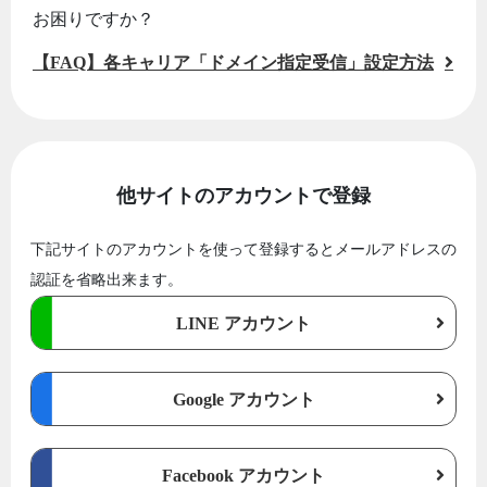
お困りですか？
【FAQ】各キャリア「ドメイン指定受信」設定方法
他サイトのアカウントで登録
下記サイトのアカウントを使って登録するとメールアドレスの
認証を省略出来ます。
LINE アカウント
Google アカウント
Facebook アカウント