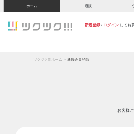
ホーム
通販
新規登録
/
ログイン
してお
ツクツク!!!ホーム
新規会員登録
お客様ご