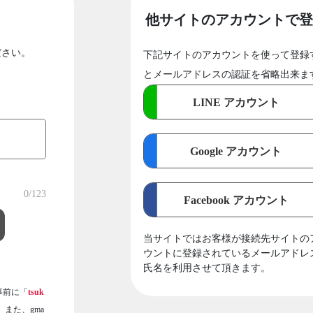
他サイトのアカウントで登
ださい。
下記サイトのアカウントを使って登録
とメールアドレスの認証を省略出来ま
LINE アカウント
Google アカウント
0
/123
Facebook アカウント
当サイトではお客様が接続先サイトの
ウントに登録されているメールアドレ
氏名を利用させて頂きます。
事前に「
tsuk
また、gma