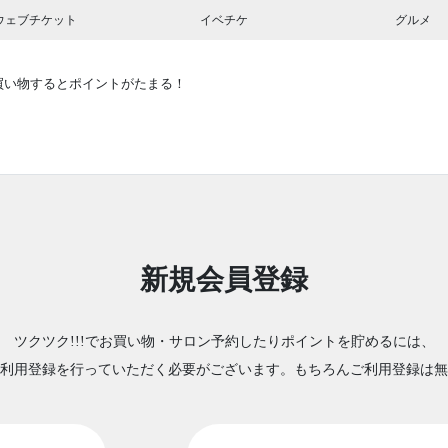
ウェブチケット
イベチケ
グルメ
買い物するとポイントがたまる！
新規会員登録
ツクツク!!!でお買い物・サロン予約したりポイントを貯めるには、
利用登録を行っていただく必要がございます。もちろんご利用登録は無