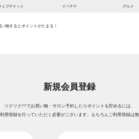
ウェブチケット
イベチケ
グルメ
買い物するとポイントがたまる！
新規会員登録
ツクツク!!!でお買い物・サロン予約したりポイントを貯めるには、
利用登録を行っていただく必要がございます。もちろんご利用登録は無