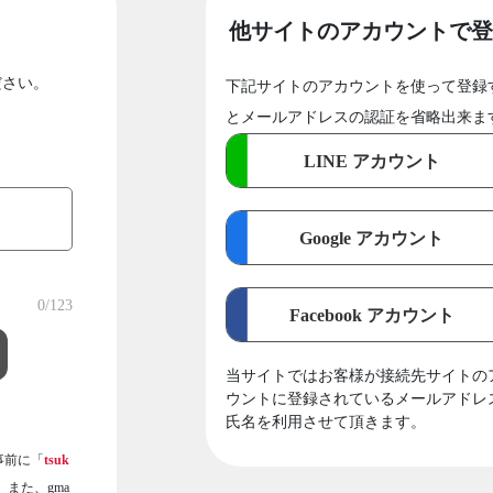
他サイトのアカウントで登
ださい。
下記サイトのアカウントを使って登録
とメールアドレスの認証を省略出来ま
LINE アカウント
Google アカウント
0
/123
Facebook アカウント
当サイトではお客様が接続先サイトの
ウントに登録されているメールアドレ
氏名を利用させて頂きます。
事前に「
tsuk
また、gma