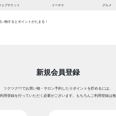
ウェブチケット
イベチケ
グルメ
買い物するとポイントがたまる！
新規会員登録
ツクツク!!!でお買い物・サロン予約したりポイントを貯めるには、
利用登録を行っていただく必要がございます。もちろんご利用登録は無