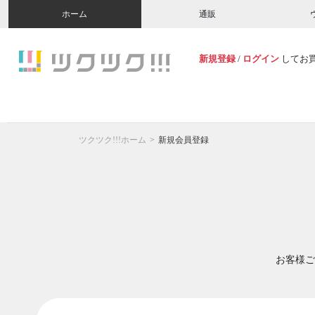
ホーム
通販
新規登録
/
ログイン
してお
ツクツク!!!ホーム
新規会員登録
お客様ご