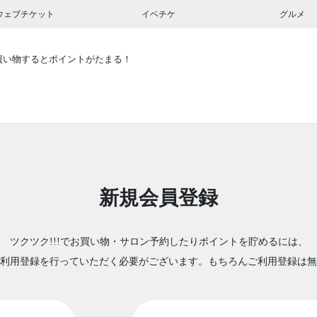
ウェブチケット
イベチケ
グルメ
買い物するとポイントがたまる！
新規会員登録
ツクツク!!!でお買い物・サロン予約したりポイントを貯めるには、
利用登録を行っていただく必要がございます。もちろんご利用登録は無