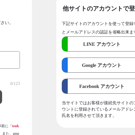
他サイトのアカウントで登
ださい。
下記サイトのアカウントを使って登録
とメールアドレスの認証を省略出来ま
LINE アカウント
Google アカウント
0
/123
Facebook アカウント
当サイトではお客様が接続先サイトの
ウントに登録されているメールアドレ
氏名を利用させて頂きます。
事前に「
tsuk
また、gma