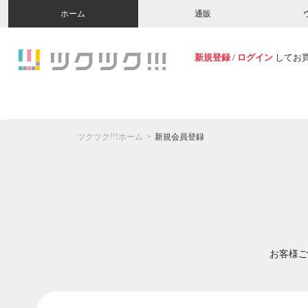
ホーム
通販
新規登録
/
ログイン
してお
ツクツク!!!ホーム
新規会員登録
お客様ご