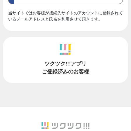
当サイトではお客様が接続先サイトのアカウントに登録されて
いるメールアドレスと氏名を利用させて頂きます。
ツクツク!!!アプリ
ご登録済みのお客様