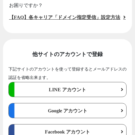
お困りですか？
【FAQ】各キャリア「ドメイン指定受信」設定方法
他サイトのアカウントで登録
下記サイトのアカウントを使って登録するとメールアドレスの
認証を省略出来ます。
LINE アカウント
Google アカウント
Facebook アカウント