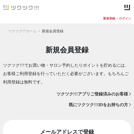
新規登録
/
ログイン
ツクツク!!!ホーム
新規会員登録
新規会員登録
ツクツク!!!でお買い物・サロン予約したりポイントを貯めるには、
お客様ご利用登録を行っていただく必要がございます。もちろんご
利用登録は無料です。
ツクツク!!!アプリご登録済みのお客様
既にツクツク!!!IDをお持ちの方
メールアドレスで登録