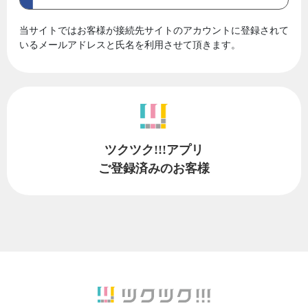
当サイトではお客様が接続先サイトのアカウントに登録されて
いるメールアドレスと氏名を利用させて頂きます。
ツクツク!!!アプリ
ご登録済みのお客様