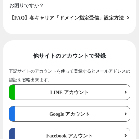
お困りですか？
【FAQ】各キャリア「ドメイン指定受信」設定方法
他サイトのアカウントで登録
下記サイトのアカウントを使って登録するとメールアドレスの
認証を省略出来ます。
LINE アカウント
Google アカウント
Facebook アカウント