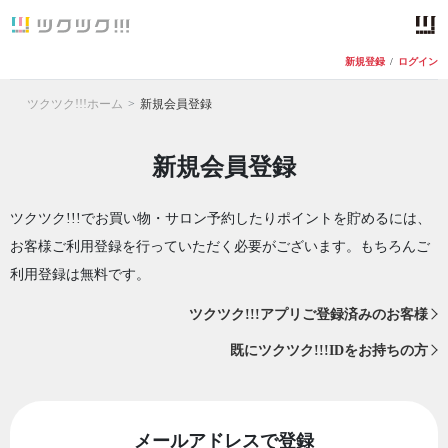
新規登録
/
ログイン
ツクツク!!!ホーム
新規会員登録
新規会員登録
ツクツク!!!でお買い物・サロン予約したりポイントを貯めるには、
お客様ご利用登録を行っていただく必要がございます。もちろんご
利用登録は無料です。
ツクツク!!!アプリご登録済みのお客様
既にツクツク!!!IDをお持ちの方
メールアドレスで登録