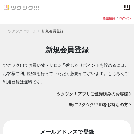
新規登録
/
ログイン
ツクツク!!!ホーム
新規会員登録
新規会員登録
ツクツク!!!でお買い物・サロン予約したりポイントを貯めるには、
お客様ご利用登録を行っていただく必要がございます。もちろんご
利用登録は無料です。
ツクツク!!!アプリご登録済みのお客様
既にツクツク!!!IDをお持ちの方
メールアドレスで登録