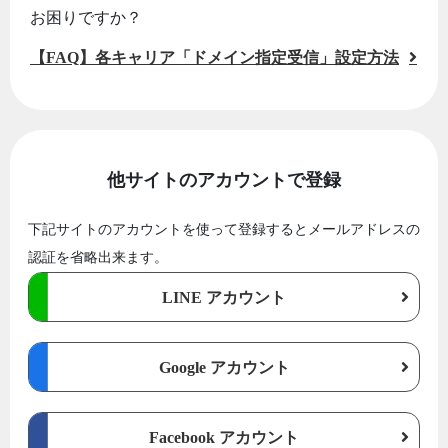
お困りですか？
【FAQ】各キャリア「ドメイン指定受信」設定方法
他サイトのアカウントで登録
下記サイトのアカウントを使って登録するとメールアドレスの
認証を省略出来ます。
LINE アカウント
Google アカウント
Facebook アカウント