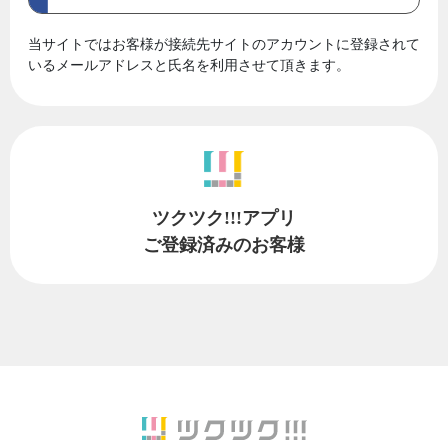
当サイトではお客様が接続先サイトのアカウントに登録されて
いるメールアドレスと氏名を利用させて頂きます。
ツクツク!!!アプリ
ご登録済みのお客様