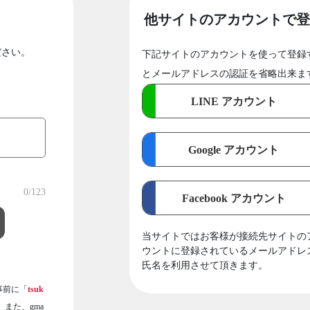
他サイトのアカウントで登
ださい。
下記サイトのアカウントを使って登録
とメールアドレスの認証を省略出来ま
LINE アカウント
Google アカウント
0
/123
Facebook アカウント
当サイトではお客様が接続先サイトの
ウントに登録されているメールアドレ
氏名を利用させて頂きます。
事前に「
tsuk
また、gma