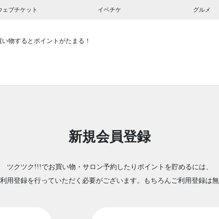
ウェブチケット
イベチケ
グルメ
買い物するとポイントがたまる！
新規会員登録
ツクツク!!!でお買い物・サロン予約したりポイントを貯めるには、
利用登録を行っていただく必要がございます。もちろんご利用登録は無