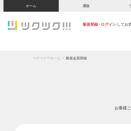
ホーム
通販
新規登録
/
ログイン
してお
ツクツク!!!ホーム
新規会員登録
お客様ご