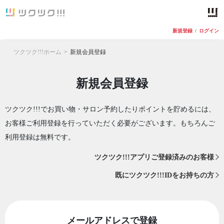
新規登録
/
ログイン
ツクツク!!!ホーム
新規会員登録
新規会員登録
ツクツク!!!でお買い物・サロン予約したりポイントを貯めるには、
お客様ご利用登録を行っていただく必要がございます。もちろんご
利用登録は無料です。
ツクツク!!!アプリご登録済みのお客様
既にツクツク!!!IDをお持ちの方
メールアドレスで登録