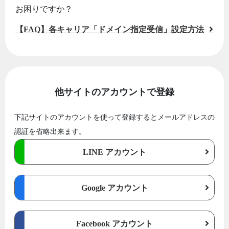
お困りですか？
【FAQ】各キャリア「ドメイン指定受信」設定方法
他サイトのアカウントで登録
下記サイトのアカウントを使って登録するとメールアドレスの
認証を省略出来ます。
LINE アカウント
Google アカウント
Facebook アカウント