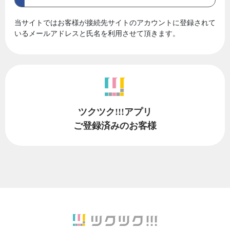
当サイトではお客様が接続先サイトのアカウントに登録されて
いるメールアドレスと氏名を利用させて頂きます。
ツクツク!!!アプリ
ご登録済みのお客様