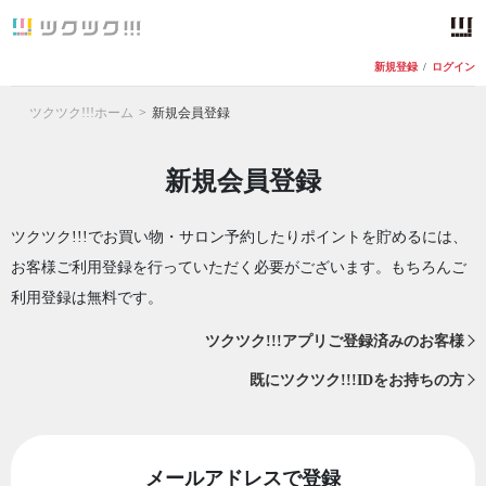
新規登録
/
ログイン
ツクツク!!!ホーム
新規会員登録
新規会員登録
ツクツク!!!でお買い物・サロン予約したりポイントを貯めるには、
お客様ご利用登録を行っていただく必要がございます。もちろんご
利用登録は無料です。
ツクツク!!!アプリご登録済みのお客様
既にツクツク!!!IDをお持ちの方
メールアドレスで登録