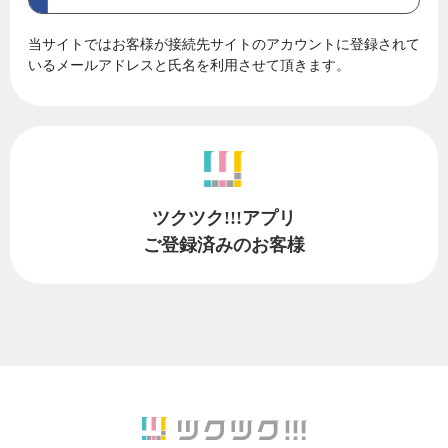
当サイトではお客様が接続先サイトのアカウントに登録されて
いるメールアドレスと氏名を利用させて頂きます。
ツクツク!!!アプリ
ご登録済みのお客様