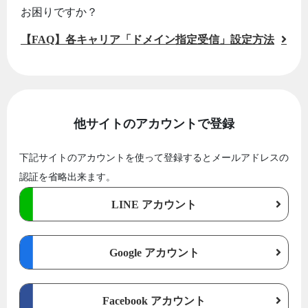
お困りですか？
【FAQ】各キャリア「ドメイン指定受信」設定方法
他サイトのアカウントで登録
下記サイトのアカウントを使って登録するとメールアドレスの
認証を省略出来ます。
LINE アカウント
Google アカウント
Facebook アカウント