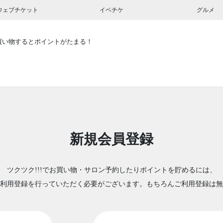
ウェブチケット
イベチケ
グルメ
買い物するとポイントがたまる！
新規会員登録
ツクツク!!!でお買い物・サロン予約したりポイントを貯めるには、
利用登録を行っていただく必要がございます。もちろんご利用登録は無