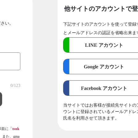
他サイトのアカウントで登
ださい。
下記サイトのアカウントを使って登録
とメールアドレスの認証を省略出来ま
LINE アカウント
Google アカウント
0
/123
Facebook アカウント
当サイトではお客様が接続先サイトの
ウントに登録されているメールアドレ
氏名を利用させて頂きます。
事前に「
tsuk
また、gma