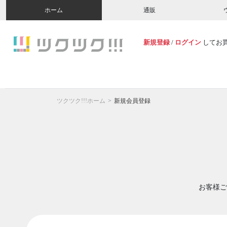
ホーム
通販
新規登録
/
ログイン
してお
ツクツク!!!ホーム
新規会員登録
お客様ご