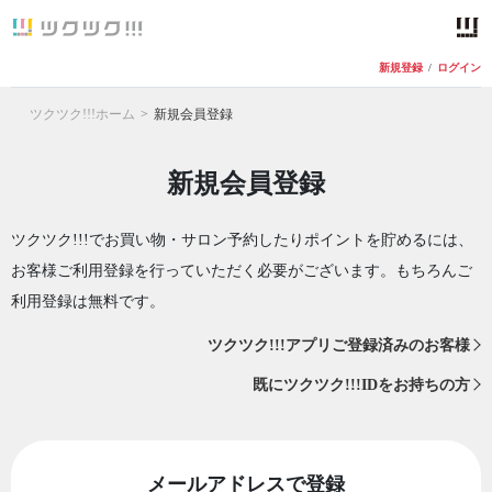
新規登録
/
ログイン
ツクツク!!!ホーム
新規会員登録
新規会員登録
ツクツク!!!でお買い物・サロン予約したりポイントを貯めるには、
お客様ご利用登録を行っていただく必要がございます。もちろんご
利用登録は無料です。
ツクツク!!!アプリご登録済みのお客様
既にツクツク!!!IDをお持ちの方
メールアドレスで登録