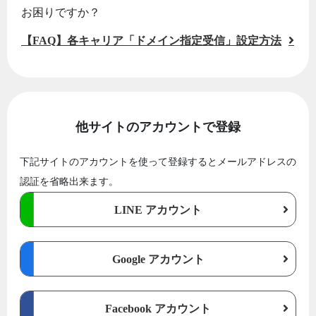
お困りですか？
【FAQ】各キャリア「ドメイン指定受信」設定方法
他サイトのアカウントで登録
下記サイトのアカウントを使って登録するとメールアドレスの
認証を省略出来ます。
LINE アカウント
Google アカウント
Facebook アカウント