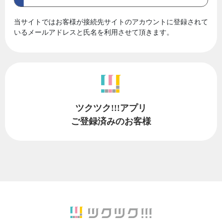
当サイトではお客様が接続先サイトのアカウントに登録されて
いるメールアドレスと氏名を利用させて頂きます。
ツクツク!!!アプリ
ご登録済みのお客様