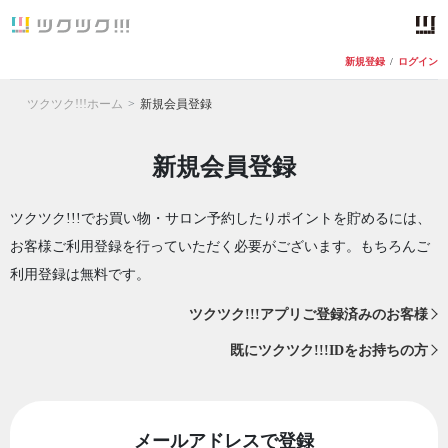
新規登録
/
ログイン
ツクツク!!!ホーム
新規会員登録
新規会員登録
ツクツク!!!でお買い物・サロン予約したりポイントを貯めるには、
お客様ご利用登録を行っていただく必要がございます。もちろんご
利用登録は無料です。
ツクツク!!!アプリご登録済みのお客様
既にツクツク!!!IDをお持ちの方
メールアドレスで登録