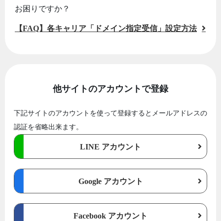
お困りですか？
【FAQ】各キャリア「ドメイン指定受信」設定方法
他サイトのアカウントで登録
下記サイトのアカウントを使って登録するとメールアドレスの
認証を省略出来ます。
LINE アカウント
Google アカウント
Facebook アカウント