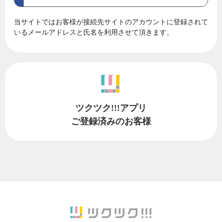
当サイトではお客様が接続先サイトのアカウントに登録されて
いるメールアドレスと氏名を利用させて頂きます。
ツクツク!!!アプリ
ご登録済みのお客様