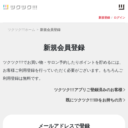
新規登録
/
ログイン
ツクツク!!!ホーム
新規会員登録
新規会員登録
ツクツク!!!でお買い物・サロン予約したりポイントを貯めるには、
お客様ご利用登録を行っていただく必要がございます。もちろんご
利用登録は無料です。
ツクツク!!!アプリご登録済みのお客様
既にツクツク!!!IDをお持ちの方
メールアドレスで登録