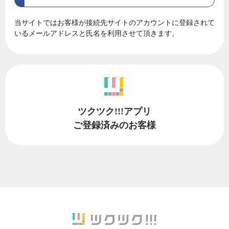
当サイトではお客様が接続先サイトのアカウントに登録されて
いるメールアドレスと氏名を利用させて頂きます。
ツクツク!!!アプリ
ご登録済みのお客様