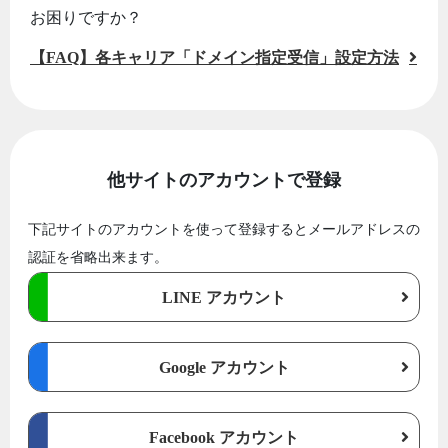
お困りですか？
【FAQ】各キャリア「ドメイン指定受信」設定方法
他サイトのアカウントで登録
下記サイトのアカウントを使って登録するとメールアドレスの
認証を省略出来ます。
LINE アカウント
Google アカウント
Facebook アカウント