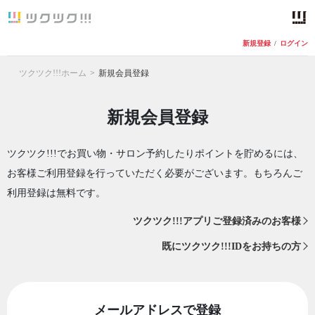
新規登録
/
ログイン
ツクツク!!!ホーム
新規会員登録
新規会員登録
ツクツク!!!でお買い物・サロン予約したりポイントを貯めるには、
お客様ご利用登録を行っていただく必要がございます。もちろんご
利用登録は無料です。
ツクツク!!!アプリご登録済みのお客様
既にツクツク!!!IDをお持ちの方
メールアドレスで登録