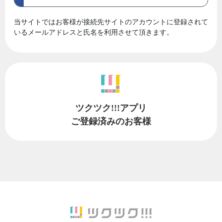
当サイトではお客様が接続先サイトのアカウントに登録されて
いるメールアドレスと氏名を利用させて頂きます。
ツクツク!!!アプリ
ご登録済みのお客様