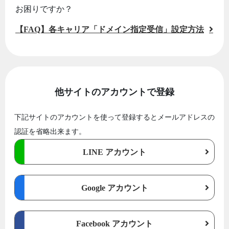
お困りですか？
【FAQ】各キャリア「ドメイン指定受信」設定方法
他サイトのアカウントで登録
下記サイトのアカウントを使って登録するとメールアドレスの
認証を省略出来ます。
LINE アカウント
Google アカウント
Facebook アカウント