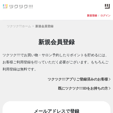
新規登録
/
ログイン
ツクツク!!!ホーム
新規会員登録
新規会員登録
ツクツク!!!でお買い物・サロン予約したりポイントを貯めるには、
お客様ご利用登録を行っていただく必要がございます。もちろんご
利用登録は無料です。
ツクツク!!!アプリご登録済みのお客様
既にツクツク!!!IDをお持ちの方
メールアドレスで登録