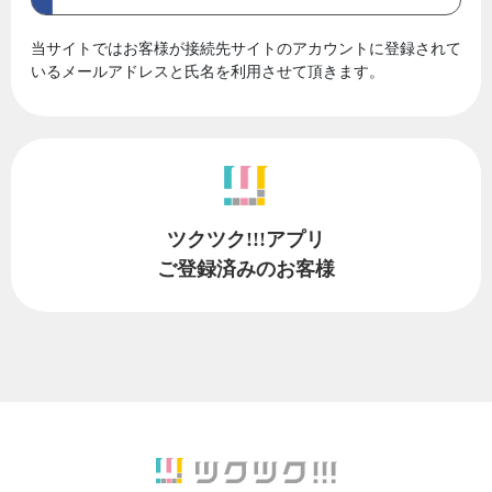
当サイトではお客様が接続先サイトのアカウントに登録されて
いるメールアドレスと氏名を利用させて頂きます。
ツクツク!!!アプリ
ご登録済みのお客様