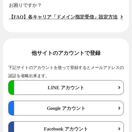
お困りですか？
【FAQ】各キャリア「ドメイン指定受信」設定方法
他サイトのアカウントで登録
下記サイトのアカウントを使って登録するとメールアドレスの
認証を省略出来ます。
LINE アカウント
Google アカウント
Facebook アカウント