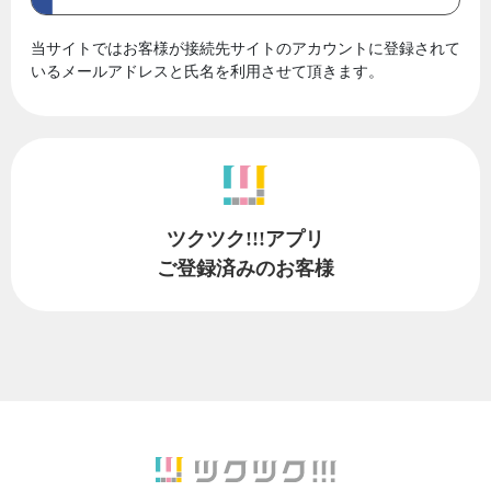
当サイトではお客様が接続先サイトのアカウントに登録されて
いるメールアドレスと氏名を利用させて頂きます。
ツクツク!!!アプリ
ご登録済みのお客様