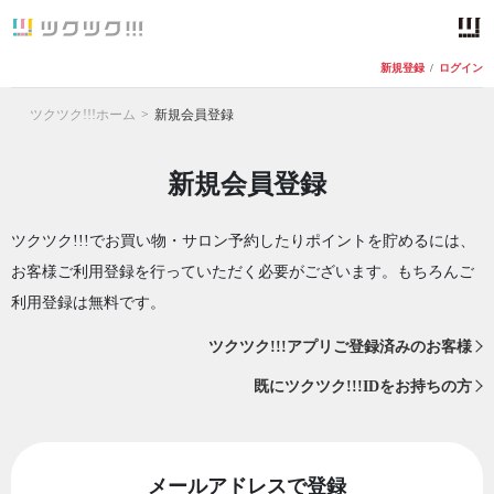
新規登録
/
ログイン
ツクツク!!!ホーム
新規会員登録
新規会員登録
ツクツク!!!でお買い物・サロン予約したりポイントを貯めるには、
お客様ご利用登録を行っていただく必要がございます。もちろんご
利用登録は無料です。
ツクツク!!!アプリご登録済みのお客様
既にツクツク!!!IDをお持ちの方
メールアドレスで登録