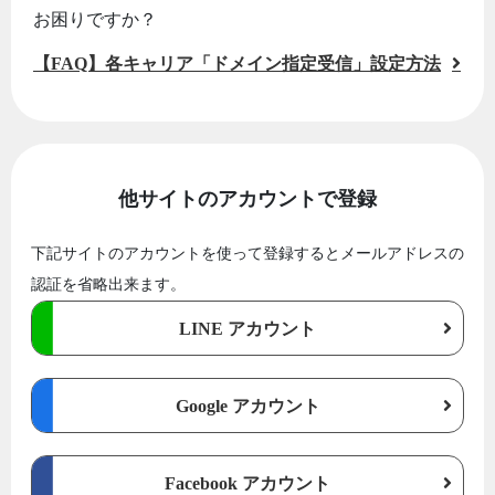
お困りですか？
【FAQ】各キャリア「ドメイン指定受信」設定方法
他サイトのアカウントで登録
下記サイトのアカウントを使って登録するとメールアドレスの
認証を省略出来ます。
LINE アカウント
Google アカウント
Facebook アカウント