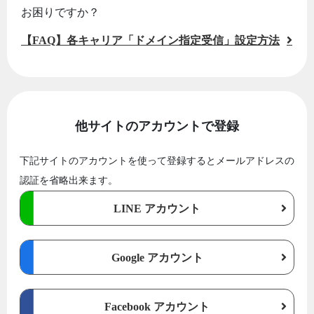
お困りですか？
【FAQ】各キャリア「ドメイン指定受信」設定方法
他サイトのアカウントで登録
下記サイトのアカウントを使って登録するとメールアドレスの
認証を省略出来ます。
LINE アカウント
Google アカウント
Facebook アカウント