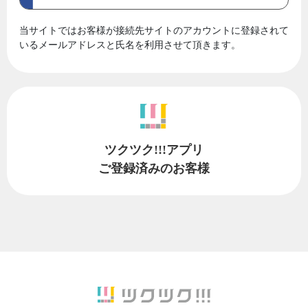
当サイトではお客様が接続先サイトのアカウントに登録されて
いるメールアドレスと氏名を利用させて頂きます。
ツクツク!!!アプリ
ご登録済みのお客様