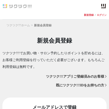
新規登録
/
ログイン
ツクツク!!!ホーム
新規会員登録
新規会員登録
ツクツク!!!でお買い物・サロン予約したりポイントを貯めるには、
お客様ご利用登録を行っていただく必要がございます。もちろんご
利用登録は無料です。
ツクツク!!!アプリご登録済みのお客様
既にツクツク!!!IDをお持ちの方
メールアドレスで登録