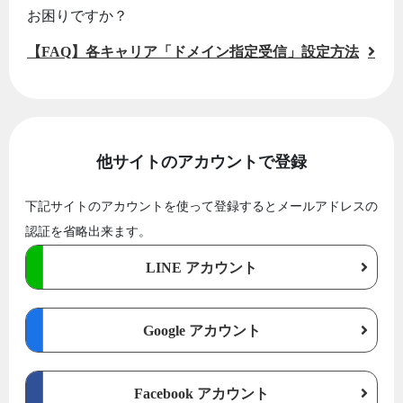
お困りですか？
【FAQ】各キャリア「ドメイン指定受信」設定方法
他サイトのアカウントで登録
下記サイトのアカウントを使って登録するとメールアドレスの
認証を省略出来ます。
LINE アカウント
Google アカウント
Facebook アカウント