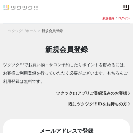
新規登録
/
ログイン
ツクツク!!!ホーム
新規会員登録
新規会員登録
ツクツク!!!でお買い物・サロン予約したりポイントを貯めるには、
お客様ご利用登録を行っていただく必要がございます。もちろんご
利用登録は無料です。
ツクツク!!!アプリご登録済みのお客様
既にツクツク!!!IDをお持ちの方
メールアドレスで登録