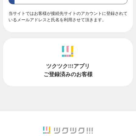
当サイトではお客様が接続先サイトのアカウントに登録されて
いるメールアドレスと氏名を利用させて頂きます。
ツクツク!!!アプリ
ご登録済みのお客様