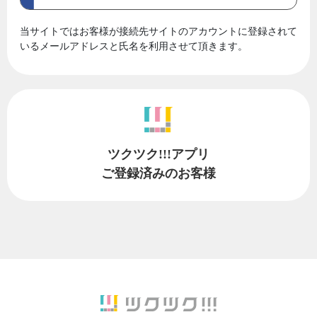
当サイトではお客様が接続先サイトのアカウントに登録されて
いるメールアドレスと氏名を利用させて頂きます。
ツクツク!!!アプリ
ご登録済みのお客様