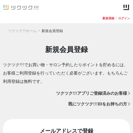
新規登録
/
ログイン
ツクツク!!!ホーム
新規会員登録
新規会員登録
ツクツク!!!でお買い物・サロン予約したりポイントを貯めるには、
お客様ご利用登録を行っていただく必要がございます。もちろんご
利用登録は無料です。
ツクツク!!!アプリご登録済みのお客様
既にツクツク!!!IDをお持ちの方
メールアドレスで登録