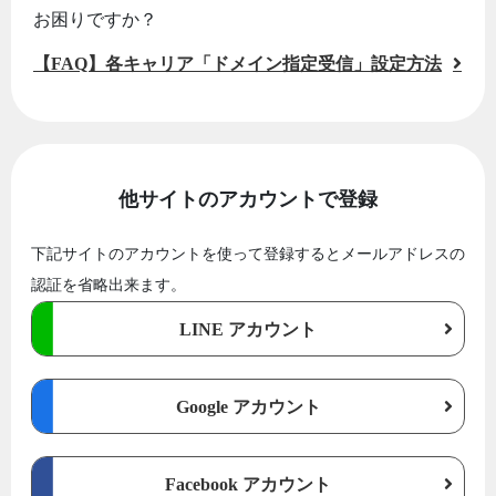
お困りですか？
【FAQ】各キャリア「ドメイン指定受信」設定方法
他サイトのアカウントで登録
下記サイトのアカウントを使って登録するとメールアドレスの
認証を省略出来ます。
LINE アカウント
Google アカウント
Facebook アカウント