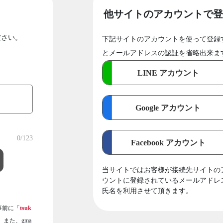
他サイトのアカウントで登
ださい。
下記サイトのアカウントを使って登録
とメールアドレスの認証を省略出来ま
LINE アカウント
Google アカウント
0
/123
Facebook アカウント
当サイトではお客様が接続先サイトの
ウントに登録されているメールアドレ
氏名を利用させて頂きます。
事前に「
tsuk
また、gma