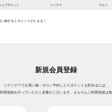
ウェブチケット
イベチケ
グルメ
買い物するとポイントがたまる！
新規会員登録
ツクツク!!!でお買い物・サロン予約したりポイントを貯めるには、
利用登録を行っていただく必要がございます。もちろんご利用登録は無