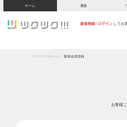
ホーム
通販
新規登録
/
ログイン
してお
ツクツク!!!ホーム
新規会員登録
お客様ご