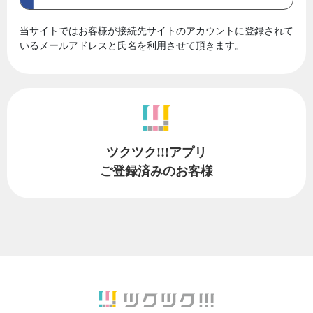
当サイトではお客様が接続先サイトのアカウントに登録されて
いるメールアドレスと氏名を利用させて頂きます。
ツクツク!!!アプリ
ご登録済みのお客様