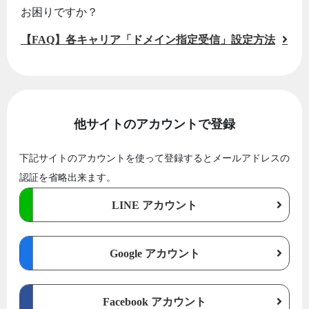
お困りですか？
【FAQ】各キャリア「ドメイン指定受信」設定方法
他サイトのアカウントで登録
下記サイトのアカウントを使って登録するとメールアドレスの
認証を省略出来ます。
LINE アカウント
Google アカウント
Facebook アカウント