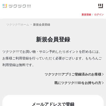
新規登録
/
ログイン
ツクツク!!!ホーム
新規会員登録
新規会員登録
ツクツク!!!でお買い物・サロン予約したりポイントを貯めるには、
お客様ご利用登録を行っていただく必要がございます。もちろんご
利用登録は無料です。
ツクツク!!!アプリご登録済みのお客様
既にツクツク!!!IDをお持ちの方
メールアドレスで登録