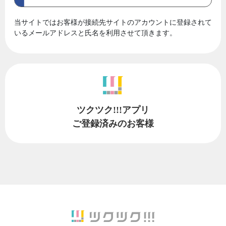
当サイトではお客様が接続先サイトのアカウントに登録されて
いるメールアドレスと氏名を利用させて頂きます。
ツクツク!!!アプリ
ご登録済みのお客様