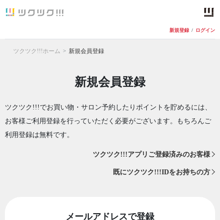
新規登録
/
ログイン
ツクツク!!!ホーム
新規会員登録
新規会員登録
ツクツク!!!でお買い物・サロン予約したりポイントを貯めるには、
お客様ご利用登録を行っていただく必要がございます。もちろんご
利用登録は無料です。
ツクツク!!!アプリご登録済みのお客様
既にツクツク!!!IDをお持ちの方
メールアドレスで登録