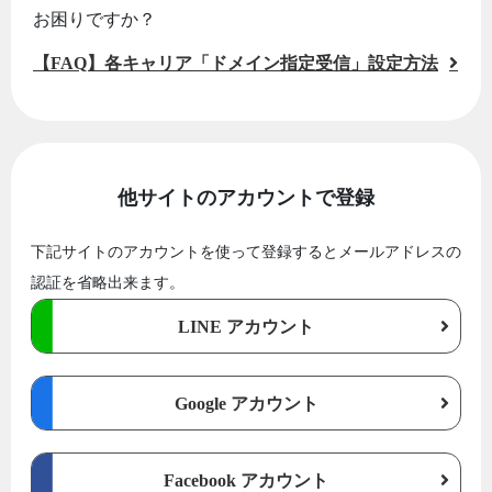
お困りですか？
【FAQ】各キャリア「ドメイン指定受信」設定方法
他サイトのアカウントで登録
下記サイトのアカウントを使って登録するとメールアドレスの
認証を省略出来ます。
LINE アカウント
Google アカウント
Facebook アカウント