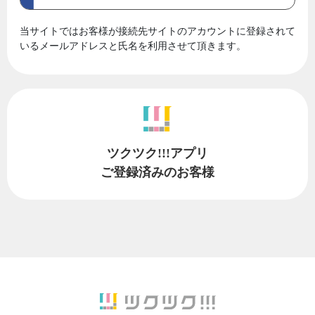
当サイトではお客様が接続先サイトのアカウントに登録されて
いるメールアドレスと氏名を利用させて頂きます。
ツクツク!!!アプリ
ご登録済みのお客様