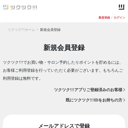
新規登録
/
ログイン
ツクツク!!!ホーム
新規会員登録
新規会員登録
ツクツク!!!でお買い物・サロン予約したりポイントを貯めるには、
お客様ご利用登録を行っていただく必要がございます。もちろんご
利用登録は無料です。
ツクツク!!!アプリご登録済みのお客様
既にツクツク!!!IDをお持ちの方
メールアドレスで登録