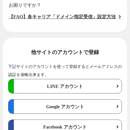
お困りですか？
【FAQ】各キャリア「ドメイン指定受信」設定方法
他サイトのアカウントで登録
下記サイトのアカウントを使って登録するとメールアドレスの
認証を省略出来ます。
LINE アカウント
Google アカウント
Facebook アカウント