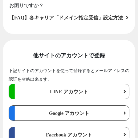
お困りですか？
【FAQ】各キャリア「ドメイン指定受信」設定方法
他サイトのアカウントで登録
下記サイトのアカウントを使って登録するとメールアドレスの
認証を省略出来ます。
LINE アカウント
Google アカウント
Facebook アカウント