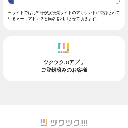
当サイトではお客様が接続先サイトのアカウントに登録されて
いるメールアドレスと氏名を利用させて頂きます。
ツクツク!!!アプリ
ご登録済みのお客様