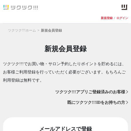
新規登録
/
ログイン
ツクツク!!!ホーム
新規会員登録
新規会員登録
ツクツク!!!でお買い物・サロン予約したりポイントを貯めるには、
お客様ご利用登録を行っていただく必要がございます。もちろんご
利用登録は無料です。
ツクツク!!!アプリご登録済みのお客様
既にツクツク!!!IDをお持ちの方
メールアドレスで登録