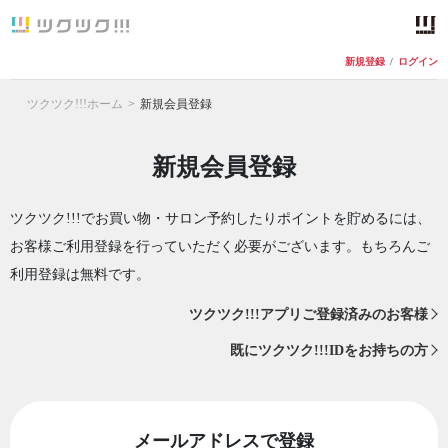
新規登録
/
ログイン
ツクツク!!!ホーム
新規会員登録
新規会員登録
ツクツク!!!でお買い物・サロン予約したりポイントを貯めるには、
お客様ご利用登録を行っていただく必要がございます。もちろんご
利用登録は無料です。
ツクツク!!!アプリご登録済みのお客様
既にツクツク!!!IDをお持ちの方
メールアドレスで登録