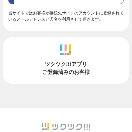
当サイトではお客様が接続先サイトのアカウントに登録されて
いるメールアドレスと氏名を利用させて頂きます。
ツクツク!!!アプリ
ご登録済みのお客様