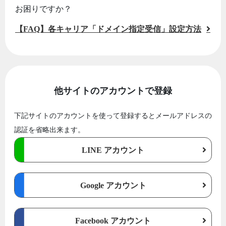
お困りですか？
【FAQ】各キャリア「ドメイン指定受信」設定方法
他サイトのアカウントで登録
下記サイトのアカウントを使って登録するとメールアドレスの
認証を省略出来ます。
LINE アカウント
Google アカウント
Facebook アカウント